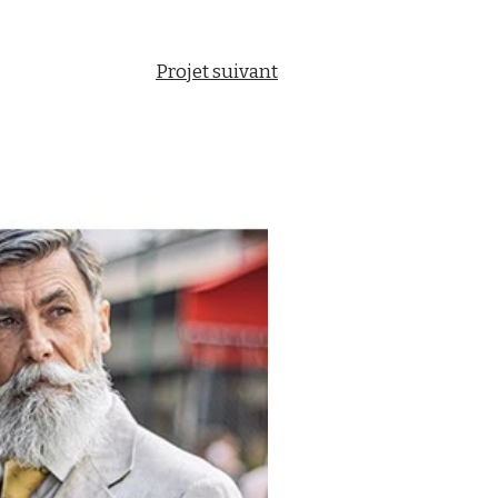
Projet suivant