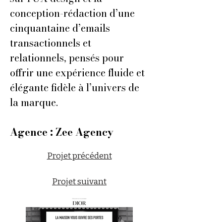
conception-rédaction d’une
cinquantaine d’emails
transactionnels et
relationnels, pensés pour
offrir une expérience fluide et
élégante fidèle à l’univers de
la marque.
Agence : Zee Agency
Projet précédent
Projet suivant