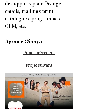
de supports pour Orange :
emails, mailings print,
catalogues, programmes
CRM, etc.
Agence : Shaya
Projet précédent
Projet suivant